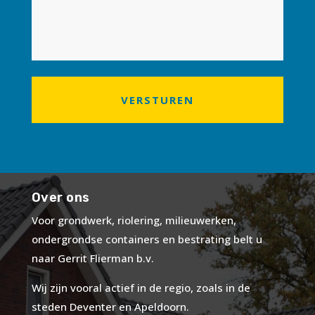
Over ons
Voor grondwerk, riolering, milieuwerken,
ondergrondse containers en bestrating belt u
naar Gerrit Flierman b.v.
Wij zijn vooral actief in de regio, zoals in de
steden Deventer en Apeldoorn.