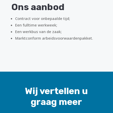
Ons aanbod
Contract voor onbepaalde tijd;
Een fulltime werkweek;
Een werkbus van de zaak;
Marktconform arbeidsvoorwaardenpakket.
Wij vertellen u
graag meer