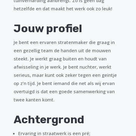
tuinverharding aanbrengt. Zo is geen dag
hetzelfde en dat maakt het werk ook zo leuk!
Jouw profiel
Je bent een ervaren stratenmaker die graag in
een gezellig team de handen uit de mouwen
steekt. Je werkt graag buiten en houdt van
afwisseling in je werk. Je bent nuchter, werkt
serieus, maar kunt ook zeker tegen een geintje
op z’n tijd. Je bent iemand die net als wij ervan
overtuigd is dat een goede samenwerking van
twee kanten komt.
Achtergrond
Ervaring in straatwerk is een pré;