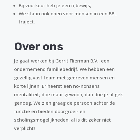
Bij voorkeur heb je een rijbewijs;
We staan ook open voor mensen in een BBL
traject.
Over ons
Je gaat werken bij Gerrit Flierman B.V., een
ondernemend familiebedrijf. We hebben een
gezellig vast team met gedreven mensen en
korte lijnen. Er heerst een no-nonsens
mentaliteit; doe maar gewoon, dan doe je al gek
genoeg. We zien graag de persoon achter de
functie en bieden doorgroei- en
scholingsmogelijkheden, al is dit zeker niet
verplicht!