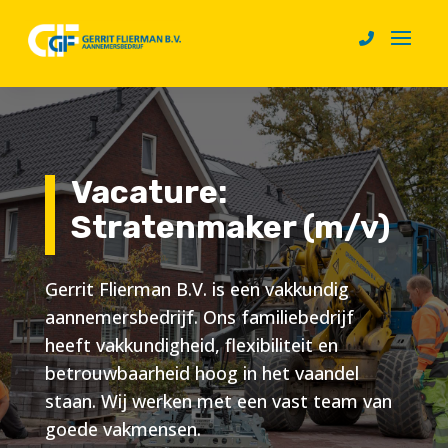
Vacature:
Stratenmaker (m/v)
Gerrit Flierman B.V. is een vakkundig
aannemersbedrijf. Ons familiebedrijf
heeft vakkundigheid, flexibiliteit en
betrouwbaarheid hoog in het vaandel
staan. Wij werken met een vast team van
goede vakmensen.