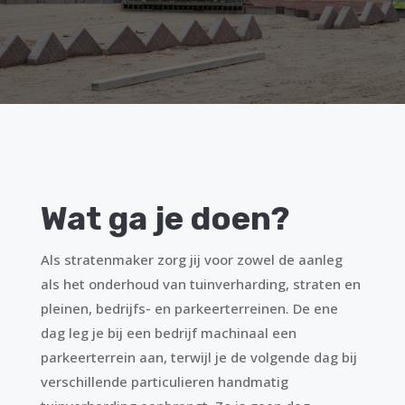
Wat ga je doen?
Als stratenmaker zorg jij voor zowel de aanleg
als het onderhoud van tuinverharding, straten en
pleinen, bedrijfs- en parkeerterreinen. De ene
dag leg je bij een bedrijf machinaal een
parkeerterrein aan, terwijl je de volgende dag bij
verschillende particulieren handmatig