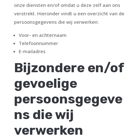
onze diensten en/of omdat u deze zelf aan ons
verstrekt. Hieronder vindt u een overzicht van de
persoonsgegevens die wij verwerken:
Voor- en achternaam
Telefoonnummer
E-mailadres
Bijzondere en/of
gevoelige
persoonsgegeve
ns die wij
verwerken