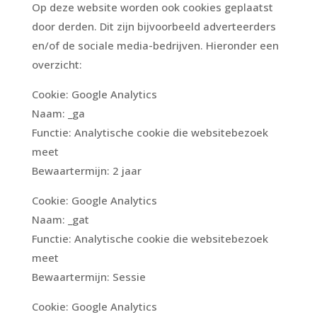
Op deze website worden ook cookies geplaatst
door derden. Dit zijn bijvoorbeeld adverteerders
en/of de sociale media-bedrijven. Hieronder een
overzicht:
Cookie: Google Analytics
Naam: _ga
Functie: Analytische cookie die websitebezoek
meet
Bewaartermijn: 2 jaar
Cookie: Google Analytics
Naam: _gat
Functie: Analytische cookie die websitebezoek
meet
Bewaartermijn: Sessie
Cookie: Google Analytics