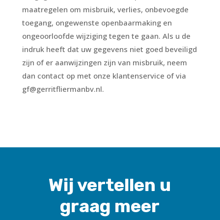
maatregelen om misbruik, verlies, onbevoegde
toegang, ongewenste openbaarmaking en
ongeoorloofde wijziging tegen te gaan. Als u de
indruk heeft dat uw gegevens niet goed beveiligd
zijn of er aanwijzingen zijn van misbruik, neem
dan contact op met onze klantenservice of via
gf@gerritfliermanbv.nl.
Wij vertellen u
graag meer