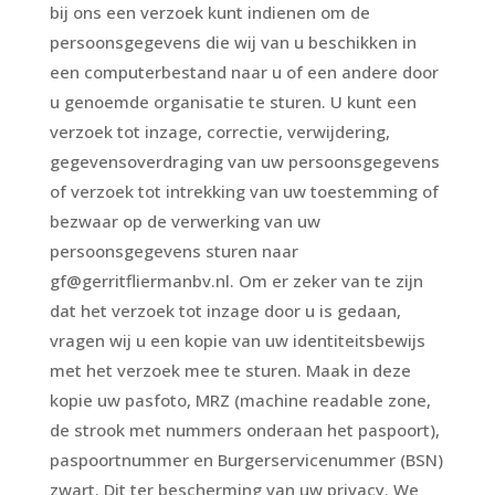
bij ons een verzoek kunt indienen om de
persoonsgegevens die wij van u beschikken in
een computerbestand naar u of een andere door
u genoemde organisatie te sturen. U kunt een
verzoek tot inzage, correctie, verwijdering,
gegevensoverdraging van uw persoonsgegevens
of verzoek tot intrekking van uw toestemming of
bezwaar op de verwerking van uw
persoonsgegevens sturen naar
gf@gerritfliermanbv.nl. Om er zeker van te zijn
dat het verzoek tot inzage door u is gedaan,
vragen wij u een kopie van uw identiteitsbewijs
met het verzoek mee te sturen. Maak in deze
kopie uw pasfoto, MRZ (machine readable zone,
de strook met nummers onderaan het paspoort),
paspoortnummer en Burgerservicenummer (BSN)
zwart. Dit ter bescherming van uw privacy. We