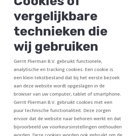
Cookies of
vergelijkbare
technieken die
wij gebruiken
Gerrit Flierman B.V. gebruikt functionele,
analytische en tracking cookies. Een cookie is
een klein tekstbestand dat bij het eerste bezoek
aan deze website wordt opgeslagen in de
browser van uw computer, tablet of smartphone.
Gerrit Flierman B.V. gebruikt cookies met een
puur technische functionaliteit. Deze zorgen
ervoor dat de website naar behoren werkt en dat
bijvoorbeeld uw voorkeursinstellingen onthouden
worden. Deze cookies worden ook gebruikt om de