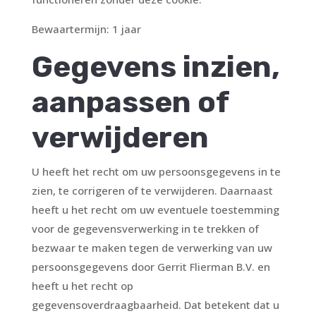
Bewaartermijn: 1 jaar
Gegevens inzien,
aanpassen of
verwijderen
U heeft het recht om uw persoonsgegevens in te
zien, te corrigeren of te verwijderen. Daarnaast
heeft u het recht om uw eventuele toestemming
voor de gegevensverwerking in te trekken of
bezwaar te maken tegen de verwerking van uw
persoonsgegevens door Gerrit Flierman B.V. en
heeft u het recht op
gegevensoverdraagbaarheid. Dat betekent dat u