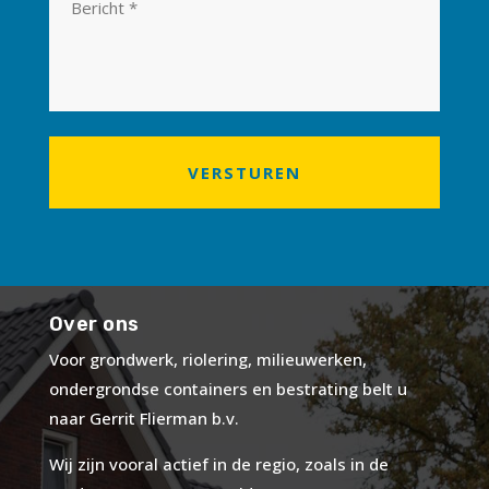
Over ons
Voor grondwerk, riolering, milieuwerken,
ondergrondse containers en bestrating belt u
naar Gerrit Flierman b.v.
Wij zijn vooral actief in de regio, zoals in de