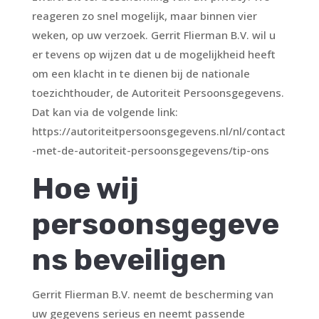
reageren zo snel mogelijk, maar binnen vier
weken, op uw verzoek. Gerrit Flierman B.V. wil u
er tevens op wijzen dat u de mogelijkheid heeft
om een klacht in te dienen bij de nationale
toezichthouder, de Autoriteit Persoonsgegevens.
Dat kan via de volgende link:
https://autoriteitpersoonsgegevens.nl/nl/contact
-met-de-autoriteit-persoonsgegevens/tip-ons
Hoe wij
persoonsgegeve
ns beveiligen
Gerrit Flierman B.V. neemt de bescherming van
uw gegevens serieus en neemt passende