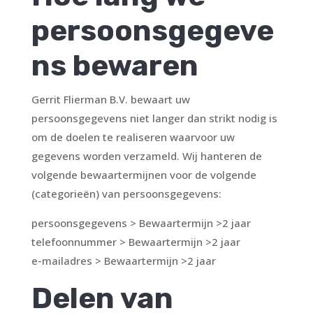
persoonsgegeve
ns bewaren
Gerrit Flierman B.V. bewaart uw
persoonsgegevens niet langer dan strikt nodig is
om de doelen te realiseren waarvoor uw
gegevens worden verzameld. Wij hanteren de
volgende bewaartermijnen voor de volgende
(categorieën) van persoonsgegevens:
persoonsgegevens > Bewaartermijn >2 jaar
telefoonnummer > Bewaartermijn >2 jaar
e-mailadres > Bewaartermijn >2 jaar
Delen van