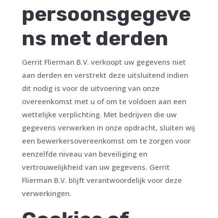
persoonsgegeve
ns met derden
Gerrit Flierman B.V. verkoopt uw gegevens niet
aan derden en verstrekt deze uitsluitend indien
dit nodig is voor de uitvoering van onze
overeenkomst met u of om te voldoen aan een
wettelijke verplichting. Met bedrijven die uw
gegevens verwerken in onze opdracht, sluiten wij
een bewerkersovereenkomst om te zorgen voor
eenzelfde niveau van beveiliging en
vertrouwelijkheid van uw gegevens. Gerrit
Flierman B.V. blijft verantwoordelijk voor deze
verwerkingen.