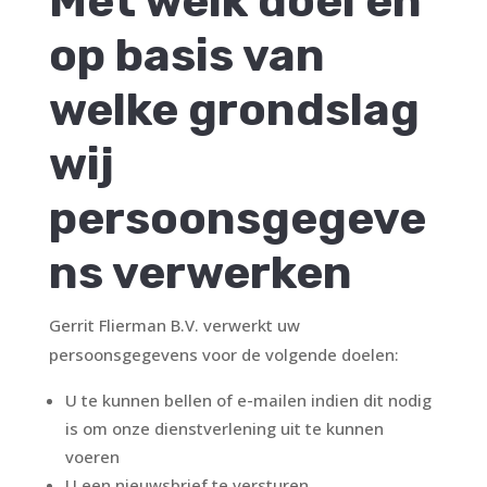
Met welk doel en
op basis van
welke grondslag
wij
persoonsgegeve
ns verwerken
Gerrit Flierman B.V. verwerkt uw
persoonsgegevens voor de volgende doelen:
U te kunnen bellen of e-mailen indien dit nodig
is om onze dienstverlening uit te kunnen
voeren
U een nieuwsbrief te versturen