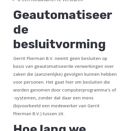
Geautomatiseer
de
besluitvorming
Gerrit Flierman B.V. neemt geen besluiten op
basis van geautomatiseerde verwerkingen over
zaken die (aanzienlijke) gevolgen kunnen hebben
voor personen. Het gaat hier om besluiten die
worden genomen door computerprogramma’s of
-systemen, zonder dat daar een mens
(bijvoorbeeld een medewerker van Gerrit
Flierman B.V.) tussen zit.
Hoe lang we