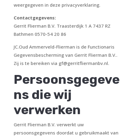
weergegeven in deze privacyverklaring.
Contactgegevens:
Gerrit Flierman B.V. Traasterdijk 1 A 7437 RZ
Bathmen 0570-54 20 86
JC.Oud Ammerveld-Flierman is de Functionaris
Gegevensbescherming van Gerrit Flierman B.V..
Zij is te bereiken via gf@gerritfliermanbv.nl.
Persoonsgegeve
ns die wij
verwerken
Gerrit Flierman B.V. verwerkt uw
persoonsgegevens doordat u gebruikmaakt van