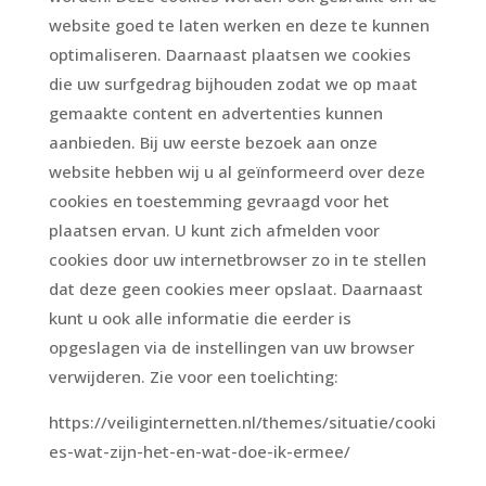
website goed te laten werken en deze te kunnen
optimaliseren. Daarnaast plaatsen we cookies
die uw surfgedrag bijhouden zodat we op maat
gemaakte content en advertenties kunnen
aanbieden. Bij uw eerste bezoek aan onze
website hebben wij u al geïnformeerd over deze
cookies en toestemming gevraagd voor het
plaatsen ervan. U kunt zich afmelden voor
cookies door uw internetbrowser zo in te stellen
dat deze geen cookies meer opslaat. Daarnaast
kunt u ook alle informatie die eerder is
opgeslagen via de instellingen van uw browser
verwijderen. Zie voor een toelichting:
https://veiliginternetten.nl/themes/situatie/cooki
es-wat-zijn-het-en-wat-doe-ik-ermee/