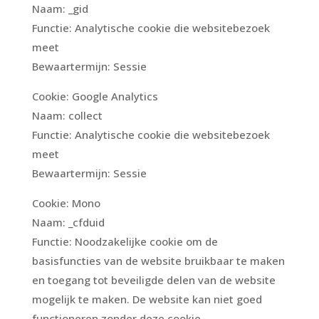
Naam: _gid
Functie: Analytische cookie die websitebezoek
meet
Bewaartermijn: Sessie
Cookie: Google Analytics
Naam: collect
Functie: Analytische cookie die websitebezoek
meet
Bewaartermijn: Sessie
Cookie: Mono
Naam: _cfduid
Functie: Noodzakelijke cookie om de
basisfuncties van de website bruikbaar te maken
en toegang tot beveiligde delen van de website
mogelijk te maken. De website kan niet goed
functioneren zonder deze cookie.